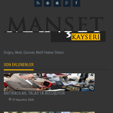
Doğru, İlkeli, Güncel, Aktif Haber Sitesi
SON EKLENENLER
ANTİKACILAR, TALAS’TA BULUŞUYOR
07 Agustos 2026