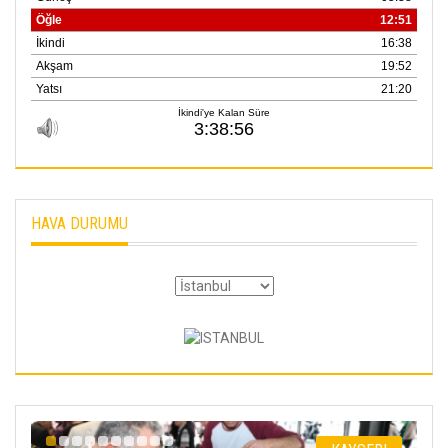
HAVA DURUMU