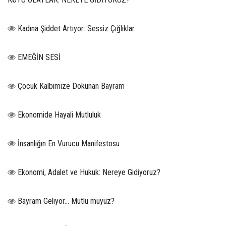
Kadına Şiddet Artıyor: Sessiz Çığlıklar
EMEĞİN SESİ
Çocuk Kalbimize Dokunan Bayram
Ekonomide Hayali Mutluluk
İnsanlığın En Vurucu Manifestosu
Ekonomi, Adalet ve Hukuk: Nereye Gidiyoruz?
Bayram Geliyor… Mutlu muyuz?