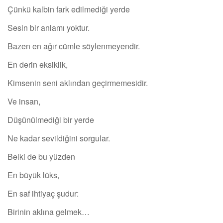
Çünkü kalbin fark edilmediği yerde
Sesin bir anlamı yoktur.
Bazen en ağır cümle söylenmeyendir.
En derin eksiklik,
Kimsenin seni aklından geçirmemesidir.
Ve insan,
Düşünülmediği bir yerde
Ne kadar sevildiğini sorgular.
Belki de bu yüzden
En büyük lüks,
En saf ihtiyaç şudur:
Birinin aklına gelmek…