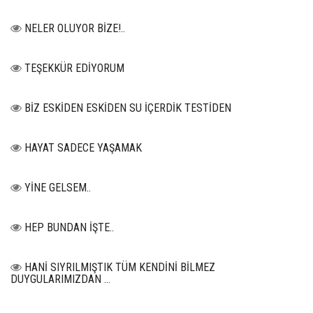
NELER OLUYOR BİZE!..
TEŞEKKÜR EDİYORUM
BİZ ESKİDEN ESKİDEN SU İÇERDİK TESTİDEN
HAYAT SADECE YAŞAMAK
YİNE GELSEM..
HEP BUNDAN İŞTE..
HANİ SIYRILMIŞTIK TÜM KENDİNİ BİLMEZ
DUYGULARIMIZDAN …