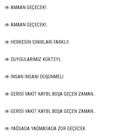
AMAAN GEÇECEK!..
AMAAN GEÇECEK!..
HERKESİN SINIRLARI FARKLI!..
DUYGULARIMIZ KOKTEYL
İNSAN İNSANI DÜŞÜNMELİ
GERİSİ VAKİT KAYBI; BOŞA GEÇEN ZAMAN...
GERİSİ VAKİT KAYBI; BOŞA GEÇEN ZAMAN...
YAĞSADA YAĞMASADA ZOR GEÇECEK