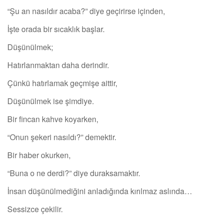
“Şu an nasıldır acaba?” diye geçirirse içinden,
İşte orada bir sıcaklık başlar.
Düşünülmek;
Hatırlanmaktan daha derindir.
Çünkü hatırlamak geçmişe aittir,
Düşünülmek ise şimdiye.
Bir fincan kahve koyarken,
“Onun şekeri nasıldı?” demektir.
Bir haber okurken,
“Buna o ne derdi?” diye duraksamaktır.
İnsan düşünülmediğini anladığında kırılmaz aslında…
Sessizce çekilir.