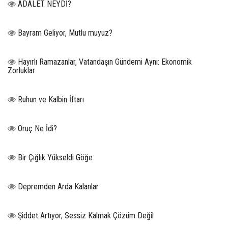
ADALET NEYDİ?
Bayram Geliyor, Mutlu muyuz?
Hayırlı Ramazanlar, Vatandaşın Gündemi Aynı: Ekonomik
Zorluklar
Ruhun ve Kalbin İftarı
Oruç Ne İdi?
Bir Çığlık Yükseldi Göğe
Depremden Arda Kalanlar
Şiddet Artıyor, Sessiz Kalmak Çözüm Değil