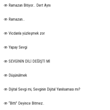
Ramazan Bitiyor… Dert Aynı
Ramazan…
Vicdanla yüzleşmek zor
Yapay Sevgi
SEVGİNİN DİLİ DEĞİŞTİ Mİ
Düşünülmek
Dijital Sevgi mi, Sevginin Dijital Yanılsaması mı?
“Bitti” Deyince Bitmez..