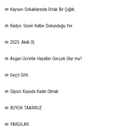
Kayseri Sokaklarında Ortak Bir Çığlık:
Radyo: Sesin Kalbe Dokunduğu Yer
2025: Akıllı Ol;
Asgari Ücretle Hayaller Gerçek Olur mu?
Geçti Gitti..
Dipsiz Kuyuda Kadın Olmak
BÜYÜK TAARRUZ
YARGILAR