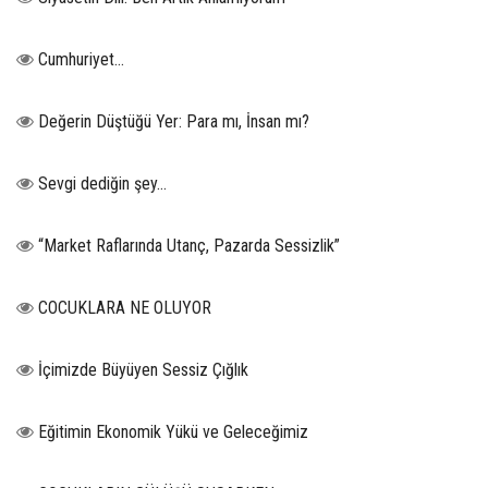
Cumhuriyet…
Değerin Düştüğü Yer: Para mı, İnsan mı?
Sevgi dediğin şey…
“Market Raflarında Utanç, Pazarda Sessizlik”
COCUKLARA NE OLUYOR
İçimizde Büyüyen Sessiz Çığlık
Eğitimin Ekonomik Yükü ve Geleceğimiz