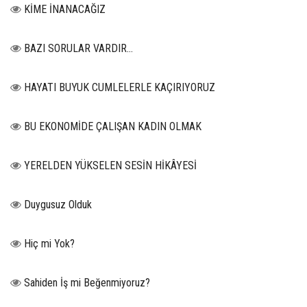
KİME İNANACAĞIZ
BAZI SORULAR VARDIR…
HAYATI BUYUK CUMLELERLE KAÇIRIYORUZ
BU EKONOMİDE ÇALIŞAN KADIN OLMAK
YERELDEN YÜKSELEN SESİN HİKÂYESİ
Duygusuz Olduk
Hiç mi Yok?
Sahiden İş mi Beğenmiyoruz?