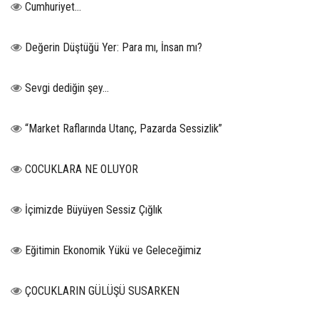
Cumhuriyet…
Değerin Düştüğü Yer: Para mı, İnsan mı?
Sevgi dediğin şey…
“Market Raflarında Utanç, Pazarda Sessizlik”
COCUKLARA NE OLUYOR
İçimizde Büyüyen Sessiz Çığlık
Eğitimin Ekonomik Yükü ve Geleceğimiz
ÇOCUKLARIN GÜLÜŞÜ SUSARKEN