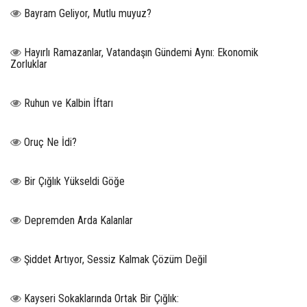
Bayram Geliyor, Mutlu muyuz?
Hayırlı Ramazanlar, Vatandaşın Gündemi Aynı: Ekonomik
Zorluklar
Ruhun ve Kalbin İftarı
Oruç Ne İdi?
Bir Çığlık Yükseldi Göğe
Depremden Arda Kalanlar
Şiddet Artıyor, Sessiz Kalmak Çözüm Değil
Kayseri Sokaklarında Ortak Bir Çığlık: