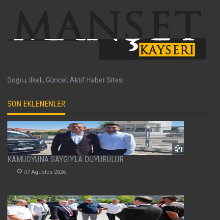
Doğru, İlkeli, Güncel, Aktif Haber Sitesi
SON EKLENENLER
KAMUOYUNA SAYGIYLA DUYURULUR
07 Agustos 2026