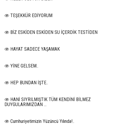
TEŞEKKÜR EDİYORUM
BİZ ESKİDEN ESKİDEN SU İÇERDİK TESTİDEN
HAYAT SADECE YAŞAMAK
YİNE GELSEM..
HEP BUNDAN İŞTE..
HANİ SIYRILMIŞTIK TÜM KENDİNİ BİLMEZ
DUYGULARIMIZDAN …
Cumhuriyetimizin Yüzüncü Yılında!..