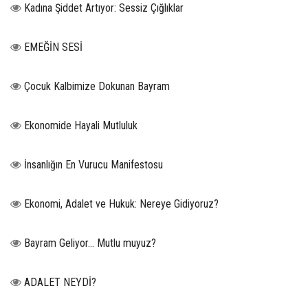
Kadına Şiddet Artıyor: Sessiz Çığlıklar
EMEĞİN SESİ
Çocuk Kalbimize Dokunan Bayram
Ekonomide Hayali Mutluluk
İnsanlığın En Vurucu Manifestosu
Ekonomi, Adalet ve Hukuk: Nereye Gidiyoruz?
Bayram Geliyor… Mutlu muyuz?
ADALET NEYDİ?