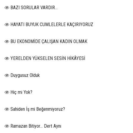
BAZI SORULAR VARDIR…
HAYATI BUYUK CUMLELERLE KAÇIRIYORUZ
BU EKONOMİDE ÇALIŞAN KADIN OLMAK
YERELDEN YÜKSELEN SESİN HİKÂYESİ
Duygusuz Olduk
Hiç mi Yok?
Sahiden İş mi Beğenmiyoruz?
Ramazan Bitiyor… Dert Aynı