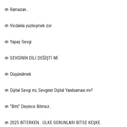
Ramazan…
Vicdanla yüzleşmek zor
Yapay Sevgi
SEVGİNİN DİLİ DEĞİŞTİ Mİ
Düşünülmek
Dijital Sevgi mi, Sevginin Dijital Yanılsaması mı?
“Bitti” Deyince Bitmez..
2025 BİTERKEN… ÜLKE SORUNLARI BİTSE KEŞKE.