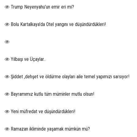
Trump Neyenyahu’un emir eri mi?
Bolu Kartalkaya’da Otel yangını ve düşündürdükleri!
Yılbaşı ve Üçaylar..
Şiddet ,dehşet ve öldürme olayları aile temel yapımızı sarsıyor!
Bayramımız kutlu tüm müminler mutlu olsun!
Yeni müfredat ve düşündürdükleri!
Ramazan ikliminde yaşamak mümkün mü?