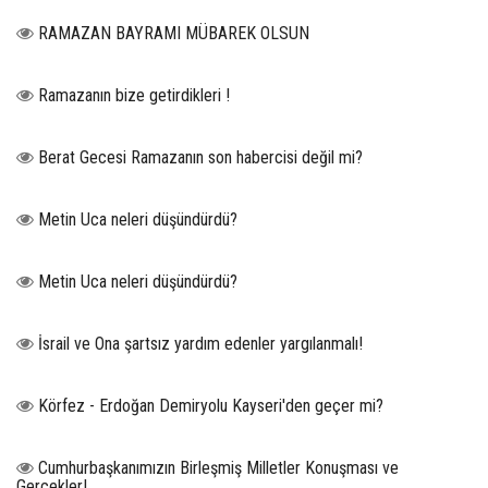
RAMAZAN BAYRAMI MÜBAREK OLSUN
Ramazanın bize getirdikleri !
Berat Gecesi Ramazanın son habercisi değil mi?
Metin Uca neleri düşündürdü?
Metin Uca neleri düşündürdü?
İsrail ve Ona şartsız yardım edenler yargılanmalı!
Körfez - Erdoğan Demiryolu Kayseri'den geçer mi?
Cumhurbaşkanımızın Birleşmiş Milletler Konuşması ve
Gerçekler!