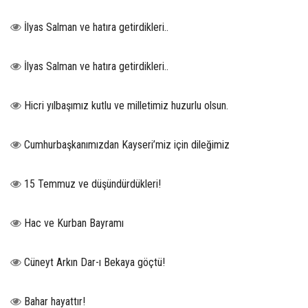
İlyas Salman ve hatıra getirdikleri..
İlyas Salman ve hatıra getirdikleri..
Hicri yılbaşımız kutlu ve milletimiz huzurlu olsun.
Cumhurbaşkanımızdan Kayseri’miz için dileğimiz
15 Temmuz ve düşündürdükleri!
Hac ve Kurban Bayramı
Cüneyt Arkın Dar-ı Bekaya göçtü!
Bahar hayattır!