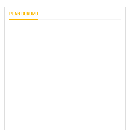
PUAN DURUMU