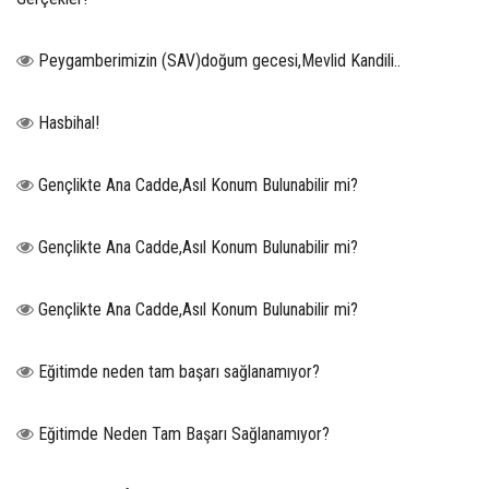
Peygamberimizin (SAV)doğum gecesi,Mevlid Kandili..
Hasbihal!
Gençlikte Ana Cadde,Asıl Konum Bulunabilir mi?
Gençlikte Ana Cadde,Asıl Konum Bulunabilir mi?
Gençlikte Ana Cadde,Asıl Konum Bulunabilir mi?
Eğitimde neden tam başarı sağlanamıyor?
Eğitimde Neden Tam Başarı Sağlanamıyor?