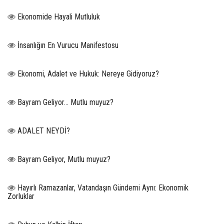
Ekonomide Hayali Mutluluk
İnsanlığın En Vurucu Manifestosu
Ekonomi, Adalet ve Hukuk: Nereye Gidiyoruz?
Bayram Geliyor… Mutlu muyuz?
ADALET NEYDİ?
Bayram Geliyor, Mutlu muyuz?
Hayırlı Ramazanlar, Vatandaşın Gündemi Aynı: Ekonomik
Zorluklar