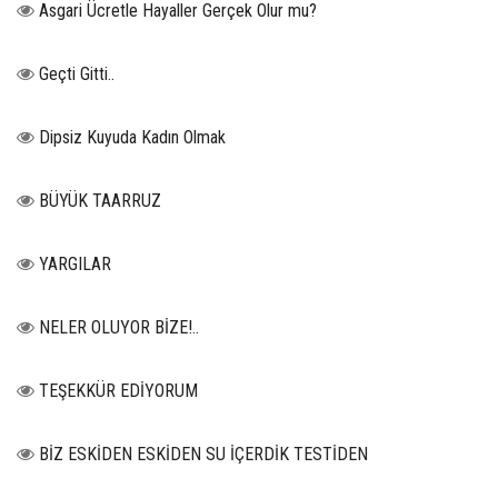
Asgari Ücretle Hayaller Gerçek Olur mu?
Geçti Gitti..
Dipsiz Kuyuda Kadın Olmak
BÜYÜK TAARRUZ
YARGILAR
NELER OLUYOR BİZE!..
TEŞEKKÜR EDİYORUM
BİZ ESKİDEN ESKİDEN SU İÇERDİK TESTİDEN