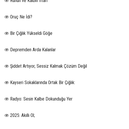
Ruhun ve Kalbin İftarı
Oruç Ne İdi?
Bir Çığlık Yükseldi Göğe
Depremden Arda Kalanlar
Şiddet Artıyor, Sessiz Kalmak Çözüm Değil
Kayseri Sokaklarında Ortak Bir Çığlık:
Radyo: Sesin Kalbe Dokunduğu Yer
2025: Akıllı Ol;