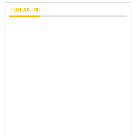
PUAN DURUMU