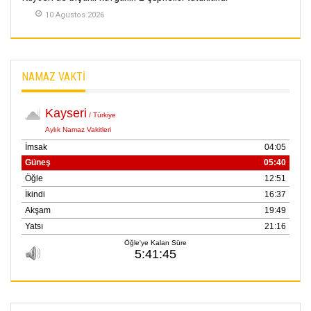
10 Agustos 2026
NAMAZ VAKTİ