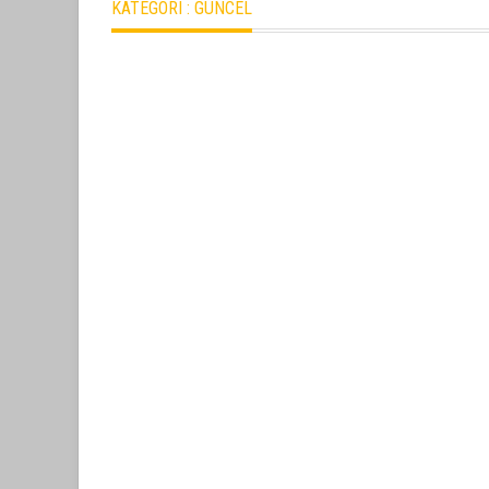
KATEGORI :
GÜNCEL