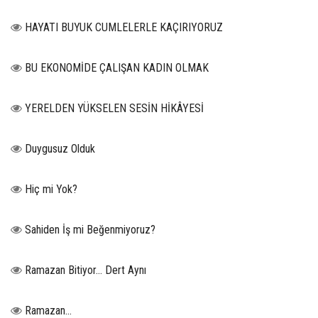
HAYATI BUYUK CUMLELERLE KAÇIRIYORUZ
BU EKONOMİDE ÇALIŞAN KADIN OLMAK
YERELDEN YÜKSELEN SESİN HİKÂYESİ
Duygusuz Olduk
Hiç mi Yok?
Sahiden İş mi Beğenmiyoruz?
Ramazan Bitiyor… Dert Aynı
Ramazan…