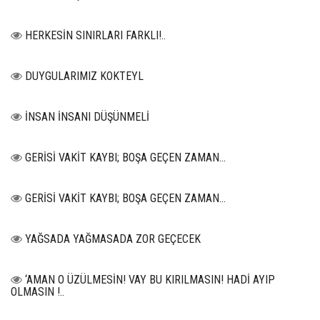
HERKESİN SINIRLARI FARKLI!..
DUYGULARIMIZ KOKTEYL
İNSAN İNSANI DÜŞÜNMELİ
GERİSİ VAKİT KAYBI; BOŞA GEÇEN ZAMAN...
GERİSİ VAKİT KAYBI; BOŞA GEÇEN ZAMAN...
YAĞSADA YAĞMASADA ZOR GEÇECEK
‘AMAN O ÜZÜLMESİN! VAY BU KIRILMASIN! HADİ AYIP
OLMASIN !..