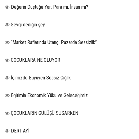
Değerin Düştüğü Yer: Para mı, İnsan mı?
Sevgi dediğin şey…
“Market Raflarında Utanç, Pazarda Sessizlik”
COCUKLARA NE OLUYOR
İçimizde Büyüyen Sessiz Çığlık
Eğitimin Ekonomik Yükü ve Geleceğimiz
ÇOCUKLARIN GÜLÜŞÜ SUSARKEN
DERT AYİ