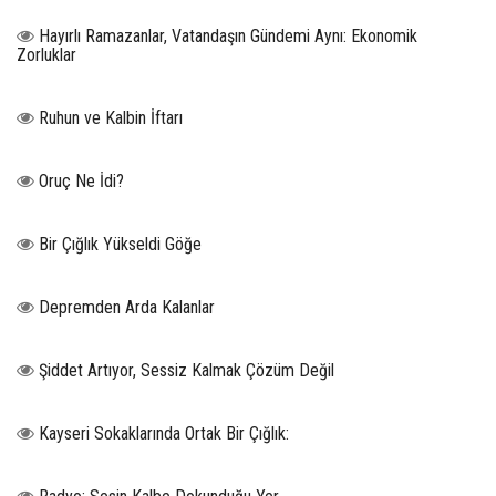
Hayırlı Ramazanlar, Vatandaşın Gündemi Aynı: Ekonomik
Zorluklar
Ruhun ve Kalbin İftarı
Oruç Ne İdi?
Bir Çığlık Yükseldi Göğe
Depremden Arda Kalanlar
Şiddet Artıyor, Sessiz Kalmak Çözüm Değil
Kayseri Sokaklarında Ortak Bir Çığlık: