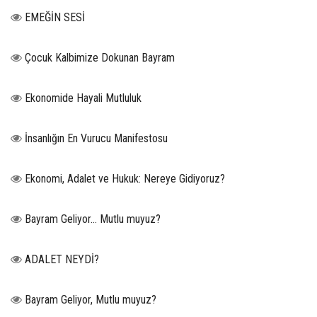
EMEĞİN SESİ
Çocuk Kalbimize Dokunan Bayram
Ekonomide Hayali Mutluluk
İnsanlığın En Vurucu Manifestosu
Ekonomi, Adalet ve Hukuk: Nereye Gidiyoruz?
Bayram Geliyor… Mutlu muyuz?
ADALET NEYDİ?
Bayram Geliyor, Mutlu muyuz?