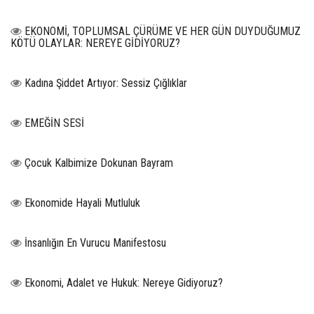
EKONOMİ, TOPLUMSAL ÇÜRÜME VE HER GÜN DUYDUĞUMUZ
KÖTÜ OLAYLAR: NEREYE GİDİYORUZ?
Kadına Şiddet Artıyor: Sessiz Çığlıklar
EMEĞİN SESİ
Çocuk Kalbimize Dokunan Bayram
Ekonomide Hayali Mutluluk
İnsanlığın En Vurucu Manifestosu
Ekonomi, Adalet ve Hukuk: Nereye Gidiyoruz?