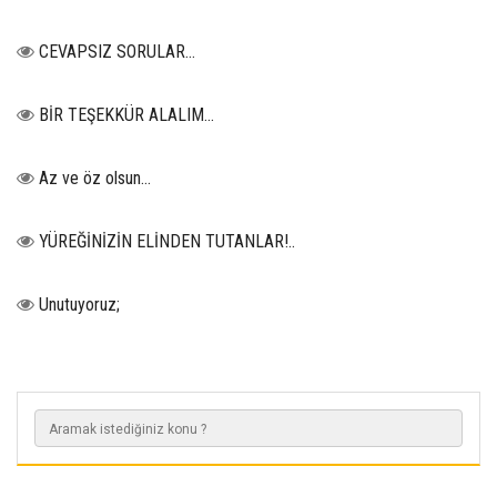
CEVAPSIZ SORULAR…
BİR TEŞEKKÜR ALALIM...
Az ve öz olsun…
YÜREĞİNİZİN ELİNDEN TUTANLAR!..
Unutuyoruz;