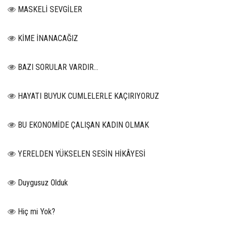
MASKELİ SEVGİLER
KİME İNANACAĞIZ
BAZI SORULAR VARDIR…
HAYATI BUYUK CUMLELERLE KAÇIRIYORUZ
BU EKONOMİDE ÇALIŞAN KADIN OLMAK
YERELDEN YÜKSELEN SESİN HİKÂYESİ
Duygusuz Olduk
Hiç mi Yok?