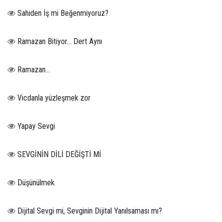
Sahiden İş mi Beğenmiyoruz?
Ramazan Bitiyor… Dert Aynı
Ramazan…
Vicdanla yüzleşmek zor
Yapay Sevgi
SEVGİNİN DİLİ DEĞİŞTİ Mİ
Düşünülmek
Dijital Sevgi mi, Sevginin Dijital Yanılsaması mı?