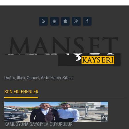
Doğru, İlkeli, Güncel, Aktif Haber Sitesi
SON EKLENENLER
KAMUOYUNA SAYGIYLA DUYURULUR