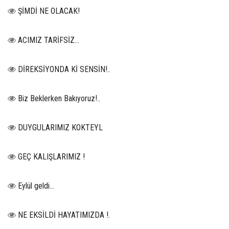
ŞİMDİ NE OLACAK!
ACIMIZ TARİFSİZ…
DİREKSİYONDA Kİ SENSİN!..
Biz Beklerken Bakıyoruz!..
DUYGULARIMIZ KOKTEYL
GEÇ KALIŞLARIMIZ !
Eylül geldi…
NE EKSİLDİ HAYATIMIZDA !.