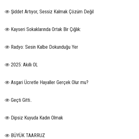
Şiddet Artıyor, Sessiz Kalmak Çözüm Değil
Kayseri Sokaklarında Ortak Bir Çığlık:
Radyo: Sesin Kalbe Dokunduğu Yer
2025: Akıllı Ol;
Asgari Ücretle Hayaller Gerçek Olur mu?
Geçti Gitti..
Dipsiz Kuyuda Kadın Olmak
BÜYÜK TAARRUZ