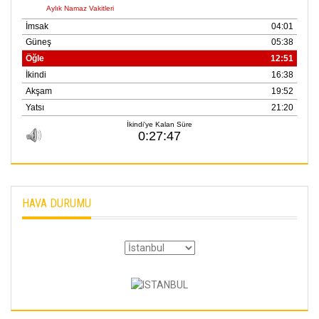
HAVA DURUMU