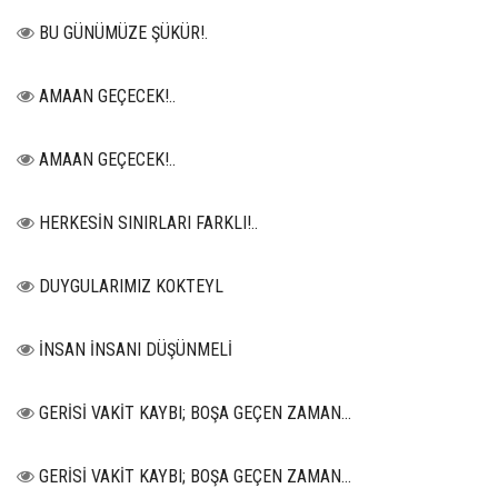
BU GÜNÜMÜZE ŞÜKÜR!.
AMAAN GEÇECEK!..
AMAAN GEÇECEK!..
HERKESİN SINIRLARI FARKLI!..
DUYGULARIMIZ KOKTEYL
İNSAN İNSANI DÜŞÜNMELİ
GERİSİ VAKİT KAYBI; BOŞA GEÇEN ZAMAN...
GERİSİ VAKİT KAYBI; BOŞA GEÇEN ZAMAN...