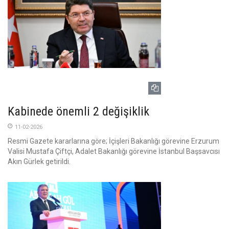
Kabinede önemli 2 değişiklik
11-02-2026
Resmi Gazete kararlarına göre; İçişleri Bakanlığı görevine Erzurum
Valisi Mustafa Çiftçi, Adalet Bakanlığı görevine İstanbul Başsavcısı
Akın Gürlek getirildi.