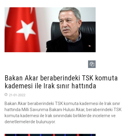
Bakan Akar beraberindeki TSK komuta
kademesi ile Irak sınır hattında
21-01-2022
Bakan Akar beraberindeki TSK komuta kademesi ile Irak sınır
hattında Milli Savunma Bakanı Hulusi Akar, beraberindeki TSK
komuta kademesi ile Irak sınırındaki birliklerde inceleme ve
denetlemelerde bulunuyor.