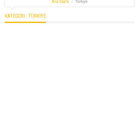
Ana Sayfa
Türkiye
KATEGORI :
TÜRKIYE