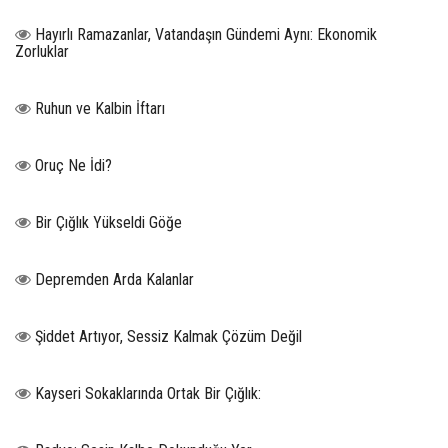
Hayırlı Ramazanlar, Vatandaşın Gündemi Aynı: Ekonomik
Zorluklar
Ruhun ve Kalbin İftarı
Oruç Ne İdi?
Bir Çığlık Yükseldi Göğe
Depremden Arda Kalanlar
Şiddet Artıyor, Sessiz Kalmak Çözüm Değil
Kayseri Sokaklarında Ortak Bir Çığlık: