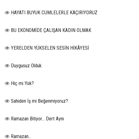
HAYATI BUYUK CUMLELERLE KAÇIRIYORUZ
BU EKONOMİDE ÇALIŞAN KADIN OLMAK
YERELDEN YÜKSELEN SESİN HİKÂYESİ
Duygusuz Olduk
Hiç mi Yok?
Sahiden İş mi Beğenmiyoruz?
Ramazan Bitiyor… Dert Aynı
Ramazan…