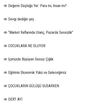
Değerin Düştüğü Yer: Para mı, İnsan mı?
Sevgi dediğin şey…
“Market Raflarında Utanç, Pazarda Sessizlik”
COCUKLARA NE OLUYOR
İçimizde Büyüyen Sessiz Çığlık
Eğitimin Ekonomik Yükü ve Geleceğimiz
ÇOCUKLARIN GÜLÜŞÜ SUSARKEN
DERT AYİ