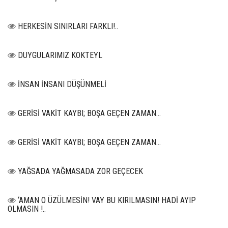
HERKESİN SINIRLARI FARKLI!..
DUYGULARIMIZ KOKTEYL
İNSAN İNSANI DÜŞÜNMELİ
GERİSİ VAKİT KAYBI; BOŞA GEÇEN ZAMAN...
GERİSİ VAKİT KAYBI; BOŞA GEÇEN ZAMAN...
YAĞSADA YAĞMASADA ZOR GEÇECEK
‘AMAN O ÜZÜLMESİN! VAY BU KIRILMASIN! HADİ AYIP
OLMASIN !..