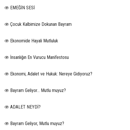
EMEĞİN SESİ
Çocuk Kalbimize Dokunan Bayram
Ekonomide Hayali Mutluluk
İnsanlığın En Vurucu Manifestosu
Ekonomi, Adalet ve Hukuk: Nereye Gidiyoruz?
Bayram Geliyor… Mutlu muyuz?
ADALET NEYDİ?
Bayram Geliyor, Mutlu muyuz?