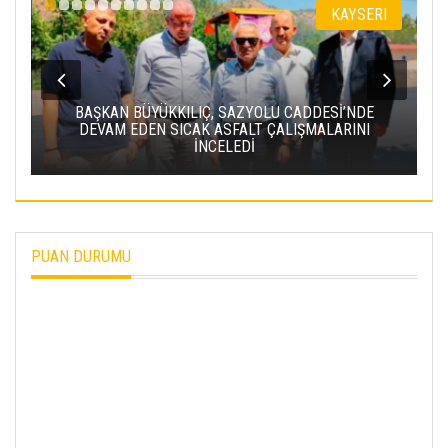
I
KAYSERI
BAŞKAN BÜYÜKKILIÇ, SAZYOLU CADDESİ’NDE
DEVAM EDEN SICAK ASFALT ÇALIŞMALARINI
İNCELEDİ
PUAN DURUMU