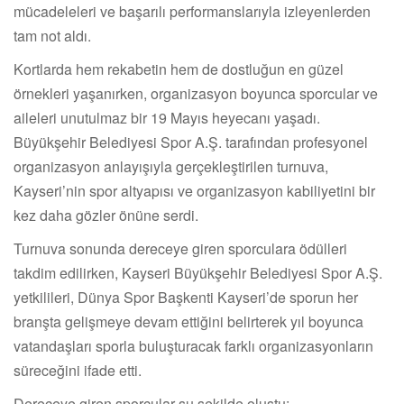
mücadeleleri ve başarılı performanslarıyla izleyenlerden
tam not aldı.
Kortlarda hem rekabetin hem de dostluğun en güzel
örnekleri yaşanırken, organizasyon boyunca sporcular ve
aileleri unutulmaz bir 19 Mayıs heyecanı yaşadı.
Büyükşehir Belediyesi Spor A.Ş. tarafından profesyonel
organizasyon anlayışıyla gerçekleştirilen turnuva,
Kayseri’nin spor altyapısı ve organizasyon kabiliyetini bir
kez daha gözler önüne serdi.
Turnuva sonunda dereceye giren sporculara ödülleri
takdim edilirken, Kayseri Büyükşehir Belediyesi Spor A.Ş.
yetkilileri, Dünya Spor Başkenti Kayseri’de sporun her
branşta gelişmeye devam ettiğini belirterek yıl boyunca
vatandaşları sporla buluşturacak farklı organizasyonların
süreceğini ifade etti.
Dereceye giren sporcular şu şekilde oluştu: