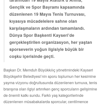
Gençlik ve Spor Bayramı kapsamında
düzenlenen 19 Mayıs Tenis Turnuvası,
kıyasıya mücadelelere sahne olan
karşılaşmaların ardından tamamlandı.
Dünya Spor Başkenti Kayseri’de
gerçekleştirilen organizasyon, her yaştan
sporseverin yoğun ilgisiyle büyük bir
coşku içerisinde geçti.
Başkan Dr. Memduh Büyükkılıç yönetimindeki Kayseri
Büyükşehir Belediyesi’nin sporu toplumun her kesimine
yayma vizyonu doğrultusunda düzenlenen turnuva, tenis
branşına olan ilgiyi artırırken genç sporcuların gelişimine
de önemli katkı sundu. Farklı yaş kategorilerinde
düzenlenen müsabakalarda sporcular, centilmence