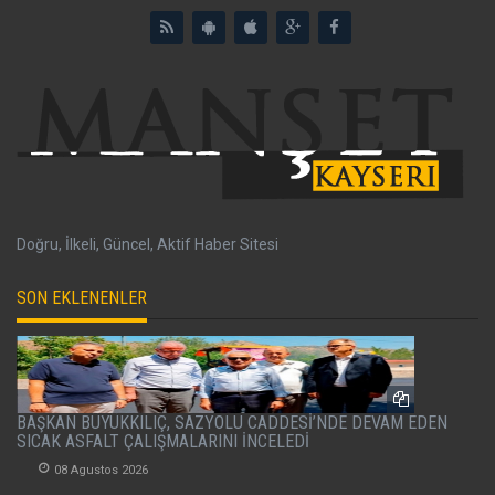
Doğru, İlkeli, Güncel, Aktif Haber Sitesi
SON EKLENENLER
BAŞKAN BÜYÜKKILIÇ, SAZYOLU CADDESİ’NDE DEVAM EDEN
SICAK ASFALT ÇALIŞMALARINI İNCELEDİ
08 Agustos 2026