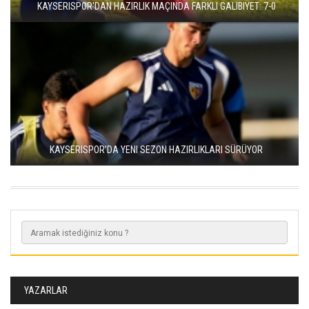
KAYSERISPOR'DAN HAZIRLIK MAÇINDA FARKLI GALIBIYET: 7-0
KAYSERISPOR’DA YENI SEZON HAZIRLIKLARI SÜRÜYOR
YAZARLAR