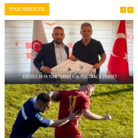
SPOR HABERLERI
ERCIYES 38 FK YÖNETIMINDEN MUTLU ÖNAL’A ZIYARET