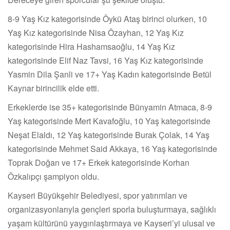
8-9 Yaş Kız kategorisinde Öykü Ataş birinci olurken, 10
Yaş Kız kategorisinde Nisa Özayhan, 12 Yaş Kız
kategorisinde Hira Hashamsaoğlu, 14 Yaş Kız
kategorisinde Elif Naz Tavsi, 16 Yaş Kız kategorisinde
Yasmin Dila Şanli ve 17+ Yaş Kadın kategorisinde Betül
Kaynar birincilik elde etti.
Erkeklerde ise 35+ kategorisinde Bünyamin Atmaca, 8-9
Yaş kategorisinde Mert Kavafoğlu, 10 Yaş kategorisinde
Neşat Elaldı, 12 Yaş kategorisinde Burak Çolak, 14 Yaş
kategorisinde Mehmet Said Akkaya, 16 Yaş kategorisinde
Toprak Doğan ve 17+ Erkek kategorisinde Korhan
Özkalıpçı şampiyon oldu.
Kayseri Büyükşehir Belediyesi, spor yatırımları ve
organizasyonlarıyla gençleri sporla buluşturmaya, sağlıklı
yaşam kültürünü yaygınlaştırmaya ve Kayseri’yi ulusal ve