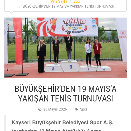
Ana Sayfa
Spor
BÜYÜKŞEHİR’DEN 19 MAYIS’A YAKIŞAN TENİS TURNUVASI
BÜYÜKŞEHİR’DEN 19 MAYIS’A
YAKIŞAN TENİS TURNUVASI
20 Mayis 2026
Spor
Kayseri Büyükşehir Belediyesi Spor A.Ş.
tarafından 19 Mayıs Atatürk’ü Anma,