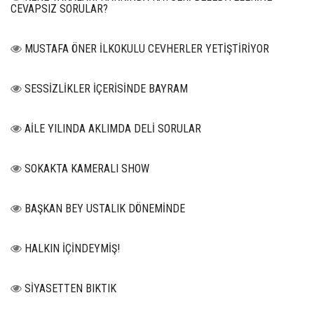
CEVAPSIZ SORULAR?
MUSTAFA ÖNER İLKOKULU CEVHERLER YETİŞTİRİYOR
SESSİZLİKLER İÇERİSİNDE BAYRAM
AİLE YILINDA AKLIMDA DELİ SORULAR
SOKAKTA KAMERALI SHOW
BAŞKAN BEY USTALIK DÖNEMİNDE
HALKIN İÇİNDEYMİŞ!
SİYASETTEN BIKTIK