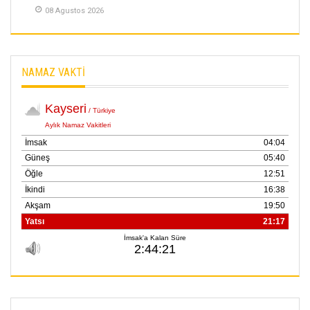
08 Agustos 2026
NAMAZ VAKTİ