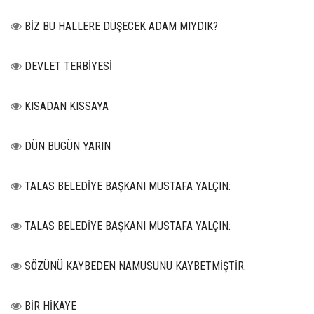
BİZ BU HALLERE DÜŞECEK ADAM MIYDIK?
DEVLET TERBİYESİ
KISADAN KISSAYA
DÜN BUGÜN YARIN
TALAS BELEDİYE BAŞKANI MUSTAFA YALÇIN:
TALAS BELEDİYE BAŞKANI MUSTAFA YALÇIN:
SÖZÜNÜ KAYBEDEN NAMUSUNU KAYBETMİŞTİR:
BİR HİKAYE