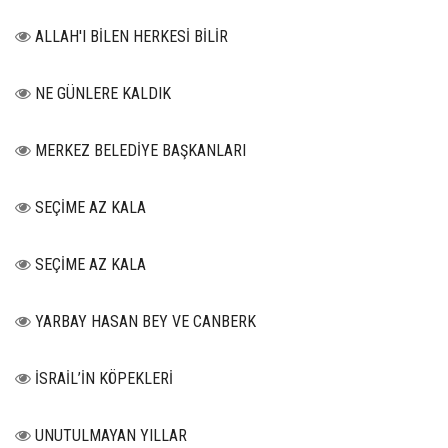
ALLAH'I BİLEN HERKESİ BİLİR
NE GÜNLERE KALDIK
MERKEZ BELEDİYE BAŞKANLARI
SEÇİME AZ KALA
SEÇİME AZ KALA
YARBAY HASAN BEY VE CANBERK
İSRAİL’İN KÖPEKLERİ
UNUTULMAYAN YILLAR