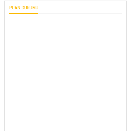
PUAN DURUMU