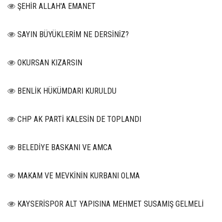
ŞEHİR ALLAH'A EMANET
SAYIN BÜYÜKLERİM NE DERSİNİZ?
OKURSAN KIZARSIN
BENLİK HÜKÜMDARI KURULDU
CHP AK PARTİ KALESİN DE TOPLANDI
BELEDİYE BASKANI VE AMCA
MAKAM VE MEVKİNİN KURBANI OLMA
KAYSERİSPOR ALT YAPISINA MEHMET SUSAMIŞ GELMELİ