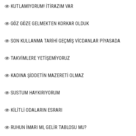
KUTLAMIYORUM! İTİRAZIM VAR
GÖZ GÖZE GELMEKTEN KORKAR OLDUK
SON KULLANMA TARİHİ GEÇMİŞ VİCDANLAR PİYASADA
TAKVİMLERE YETİŞEMİYORUZ
KADINA ŞİDDETİN MAZERETİ OLMAZ
SUSTUM HAYKIRIYORUM
KİLİTLİ ODALARIN ESRARI
RUHUN İMARI MI, GELİR TABLOSU MU?