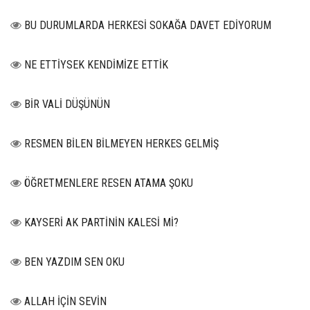
BU DURUMLARDA HERKESİ SOKAĞA DAVET EDİYORUM
NE ETTİYSEK KENDİMİZE ETTİK
BİR VALİ DÜŞÜNÜN
RESMEN BİLEN BİLMEYEN HERKES GELMİŞ
ÖĞRETMENLERE RESEN ATAMA ŞOKU
KAYSERİ AK PARTİNİN KALESİ Mİ?
BEN YAZDIM SEN OKU
ALLAH İÇİN SEVİN