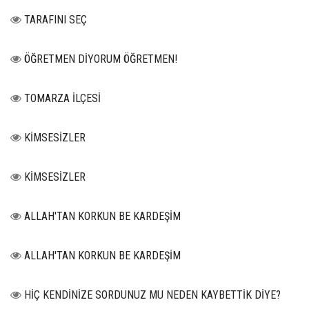
TARAFINI SEÇ
ÖĞRETMEN DİYORUM ÖĞRETMEN!
TOMARZA İLÇESİ
KİMSESİZLER
KİMSESİZLER
ALLAH'TAN KORKUN BE KARDEŞİM
ALLAH'TAN KORKUN BE KARDEŞİM
HİÇ KENDİNİZE SORDUNUZ MU NEDEN KAYBETTİK DİYE?