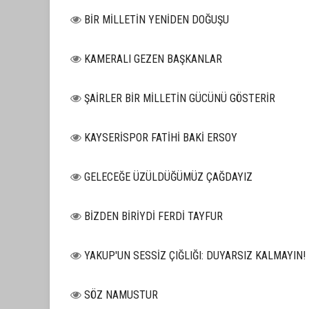
BİR MİLLETİN YENİDEN DOĞUŞU
KAMERALI GEZEN BAŞKANLAR
ŞAİRLER BİR MİLLETİN GÜCÜNÜ GÖSTERİR
KAYSERİSPOR FATİHİ BAKİ ERSOY
GELECEĞE ÜZÜLDÜĞÜMÜZ ÇAĞDAYIZ
BİZDEN BİRİYDİ FERDİ TAYFUR
YAKUP'UN SESSİZ ÇIĞLIĞI: DUYARSIZ KALMAYIN!
SÖZ NAMUSTUR