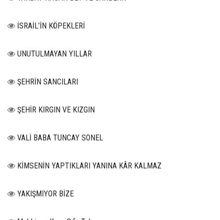
İSRAİL’İN KÖPEKLERİ
UNUTULMAYAN YILLAR
ŞEHRİN SANCILARI
ŞEHİR KIRGIN VE KIZGIN
VALİ BABA TUNCAY SONEL
KİMSENİN YAPTIKLARI YANINA KÂR KALMAZ
YAKIŞMIYOR BİZE