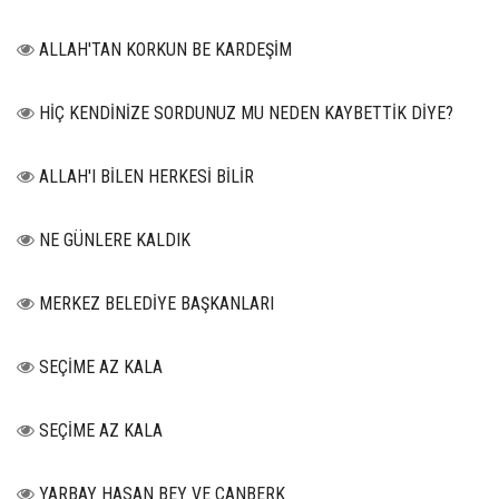
ALLAH'TAN KORKUN BE KARDEŞİM
HİÇ KENDİNİZE SORDUNUZ MU NEDEN KAYBETTİK DİYE?
ALLAH'I BİLEN HERKESİ BİLİR
NE GÜNLERE KALDIK
MERKEZ BELEDİYE BAŞKANLARI
SEÇİME AZ KALA
SEÇİME AZ KALA
YARBAY HASAN BEY VE CANBERK