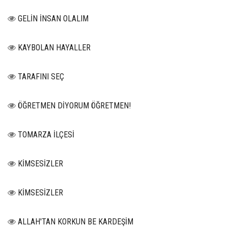
GELİN İNSAN OLALIM
KAYBOLAN HAYALLER
TARAFINI SEÇ
ÖĞRETMEN DİYORUM ÖĞRETMEN!
TOMARZA İLÇESİ
KİMSESİZLER
KİMSESİZLER
ALLAH'TAN KORKUN BE KARDEŞİM