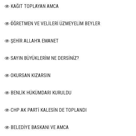
KAĞIT TOPLAYAN AMCA
ÖĞRETMEN VE VELİLERİ ÜZMEYELİM BEYLER
ŞEHİR ALLAH'A EMANET
SAYIN BÜYÜKLERİM NE DERSİNİZ?
OKURSAN KIZARSIN
BENLİK HÜKÜMDARI KURULDU
CHP AK PARTİ KALESİN DE TOPLANDI
BELEDİYE BASKANI VE AMCA