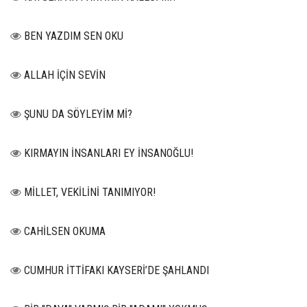
BEN YAZDIM SEN OKU
ALLAH İÇİN SEVİN
ŞUNU DA SÖYLEYİM Mİ?
KIRMAYIN İNSANLARI EY İNSANOĞLU!
MİLLET, VEKİLİNİ TANIMIYOR!
CAHİLSEN OKUMA
CUMHUR İTTİFAKI KAYSERİ’DE ŞAHLANDI