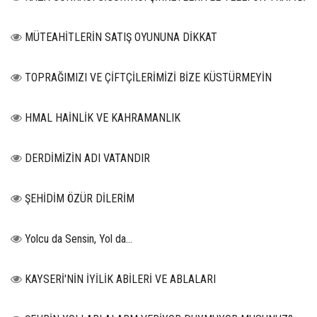
MÜTEAHİTLERİN SATIŞ OYUNUNA DİKKAT
TOPRAĞIMIZI VE ÇİFTÇİLERİMİZİ BİZE KÜSTÜRMEYİN
HMAL HAİNLİK VE KAHRAMANLIK
DERDİMİZİN ADI VATANDIR
ŞEHİDİM ÖZÜR DİLERİM
Yolcu da Sensin, Yol da...
KAYSERİ'NİN İYİLİK ABİLERİ VE ABLALARI