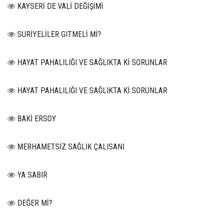
KAYSERİ DE VALİ DEĞİŞİMİ
SURİYELİLER GITMELİ Mİ?
HAYAT PAHALILIĞI VE SAĞLIKTA Kİ SORUNLAR
HAYAT PAHALILIĞI VE SAĞLIKTA Kİ SORUNLAR
BAKİ ERSOY
MERHAMETSİZ SAĞLIK ÇALISANI
YA SABIR
DEĞER Mİ?