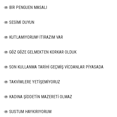
BİR PENGUEN MASALI
SESİMİ DUYUN
KUTLAMIYORUM! İTİRAZIM VAR
GÖZ GÖZE GELMEKTEN KORKAR OLDUK
SON KULLANMA TARİHİ GEÇMİŞ VİCDANLAR PİYASADA
TAKVİMLERE YETİŞEMİYORUZ
KADINA ŞİDDETİN MAZERETİ OLMAZ
SUSTUM HAYKIRIYORUM