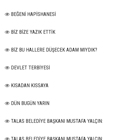
BEĞENİ HAPİSHANESİ
BİZ BİZE YAZIK ETTİK
BİZ BU HALLERE DÜŞECEK ADAM MIYDIK?
DEVLET TERBİYESİ
KISADAN KISSAYA
DÜN BUGÜN YARIN
TALAS BELEDİYE BAŞKANI MUSTAFA YALÇIN:
TALAS BELEDİYE BAŞKANI MUSTAFA YALÇIN: