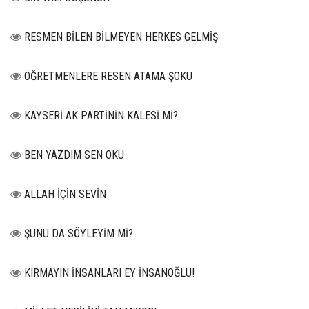
RESMEN BİLEN BİLMEYEN HERKES GELMİŞ
ÖĞRETMENLERE RESEN ATAMA ŞOKU
KAYSERİ AK PARTİNİN KALESİ Mİ?
BEN YAZDIM SEN OKU
ALLAH İÇİN SEVİN
ŞUNU DA SÖYLEYİM Mİ?
KIRMAYIN İNSANLARI EY İNSANOĞLU!