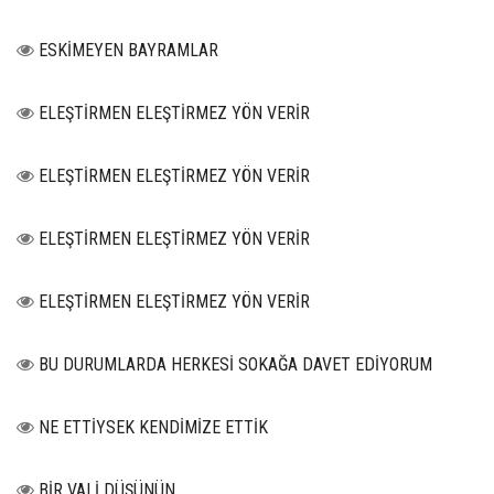
ESKİMEYEN BAYRAMLAR
ELEŞTİRMEN ELEŞTİRMEZ YÖN VERİR
ELEŞTİRMEN ELEŞTİRMEZ YÖN VERİR
ELEŞTİRMEN ELEŞTİRMEZ YÖN VERİR
ELEŞTİRMEN ELEŞTİRMEZ YÖN VERİR
BU DURUMLARDA HERKESİ SOKAĞA DAVET EDİYORUM
NE ETTİYSEK KENDİMİZE ETTİK
BİR VALİ DÜŞÜNÜN