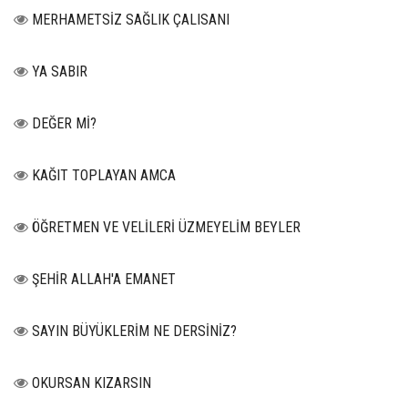
MERHAMETSİZ SAĞLIK ÇALISANI
YA SABIR
DEĞER Mİ?
KAĞIT TOPLAYAN AMCA
ÖĞRETMEN VE VELİLERİ ÜZMEYELİM BEYLER
ŞEHİR ALLAH'A EMANET
SAYIN BÜYÜKLERİM NE DERSİNİZ?
OKURSAN KIZARSIN