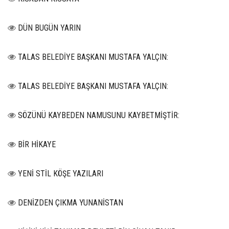
DÜN BUGÜN YARIN
TALAS BELEDİYE BAŞKANI MUSTAFA YALÇIN:
TALAS BELEDİYE BAŞKANI MUSTAFA YALÇIN:
SÖZÜNÜ KAYBEDEN NAMUSUNU KAYBETMİŞTİR:
BİR HİKAYE
YENİ STİL KÖŞE YAZILARI
DENİZDEN ÇIKMA YUNANİSTAN