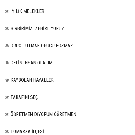
İYİLİK MELEKLERİ
BİRBİRİMİZİ ZEHİRLİYORUZ
ORUÇ TUTMAK ORUCU BOZMAZ
GELİN İNSAN OLALIM
KAYBOLAN HAYALLER
TARAFINI SEÇ
ÖĞRETMEN DİYORUM ÖĞRETMEN!
TOMARZA İLÇESİ