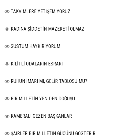
TAKVİMLERE YETİŞEMİYORUZ
KADINA ŞİDDETİN MAZERETİ OLMAZ
SUSTUM HAYKIRIYORUM
KİLİTLİ ODALARIN ESRARI
RUHUN İMARI MI, GELİR TABLOSU MU?
BİR MİLLETİN YENİDEN DOĞUŞU
KAMERALI GEZEN BAŞKANLAR
ŞAİRLER BİR MİLLETİN GÜCÜNÜ GÖSTERİR