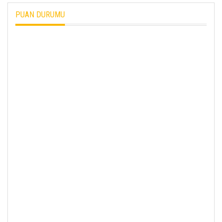
PUAN DURUMU