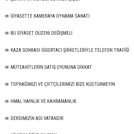
SİYASETTE KAMERAYA OYNAMA SANATI
BU SİYASET DÜZENİ DEĞİŞMELİ
KAZA SONRASI SİGORTACI ŞİRKETLERİYLE TELEFON TRAFİĞİ
MÜTEAHİTLERİN SATIŞ OYUNUNA DİKKAT
TOPRAĞIMIZI VE ÇİFTÇİLERİMİZİ BİZE KÜSTÜRMEYİN
HMAL HAİNLİK VE KAHRAMANLIK
DERDİMİZİN ADI VATANDIR