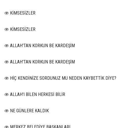
KİMSESİZLER
KİMSESİZLER
ALLAH'TAN KORKUN BE KARDEŞİM
ALLAH'TAN KORKUN BE KARDEŞİM
HİÇ KENDİNİZE SORDUNUZ MU NEDEN KAYBETTİK DİYE?
ALLAH'I BİLEN HERKESİ BİLİR
NE GÜNLERE KALDIK
MERKEZ BELEDİYE BAŞKANLARI