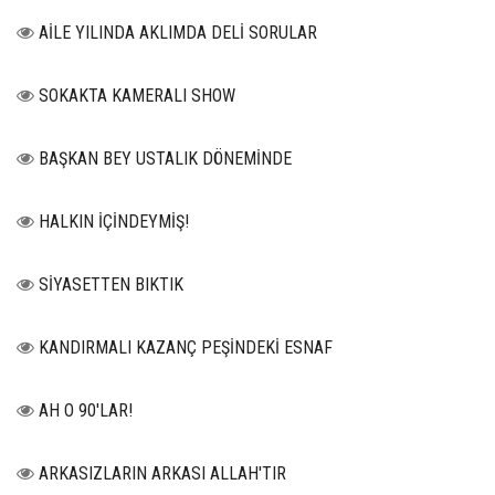
AİLE YILINDA AKLIMDA DELİ SORULAR
SOKAKTA KAMERALI SHOW
BAŞKAN BEY USTALIK DÖNEMİNDE
HALKIN İÇİNDEYMİŞ!
SİYASETTEN BIKTIK
KANDIRMALI KAZANÇ PEŞİNDEKİ ESNAF
AH O 90'LAR!
ARKASIZLARIN ARKASI ALLAH'TIR