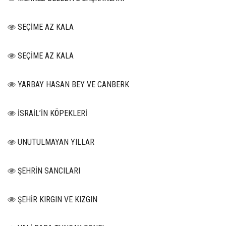
SEÇİME AZ KALA
SEÇİME AZ KALA
YARBAY HASAN BEY VE CANBERK
İSRAİL’İN KÖPEKLERİ
UNUTULMAYAN YILLAR
ŞEHRİN SANCILARI
ŞEHİR KIRGIN VE KIZGIN