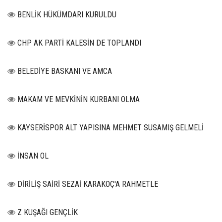
BENLİK HÜKÜMDARI KURULDU
CHP AK PARTİ KALESİN DE TOPLANDI
BELEDİYE BASKANI VE AMCA
MAKAM VE MEVKİNİN KURBANI OLMA
KAYSERİSPOR ALT YAPISINA MEHMET SUSAMIŞ GELMELİ
İNSAN OL
DİRİLİŞ SAİRİ SEZAİ KARAKOÇ'A RAHMETLE
Z KUŞAĞI GENÇLİK