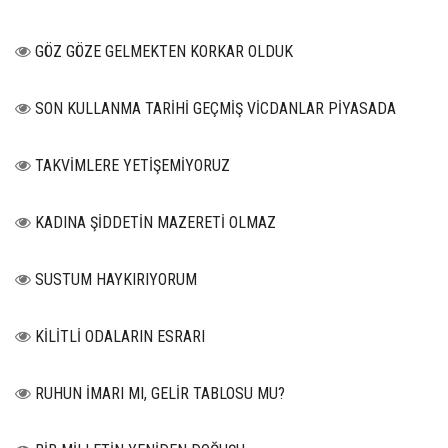
GÖZ GÖZE GELMEKTEN KORKAR OLDUK
SON KULLANMA TARİHİ GEÇMİŞ VİCDANLAR PİYASADA
TAKVİMLERE YETİŞEMİYORUZ
KADINA ŞİDDETİN MAZERETİ OLMAZ
SUSTUM HAYKIRIYORUM
KİLİTLİ ODALARIN ESRARI
RUHUN İMARI MI, GELİR TABLOSU MU?