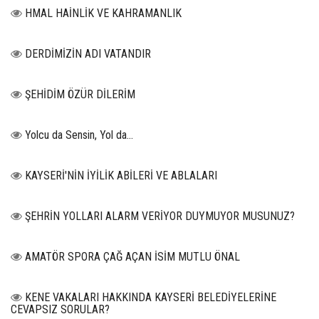
HMAL HAİNLİK VE KAHRAMANLIK
DERDİMİZİN ADI VATANDIR
ŞEHİDİM ÖZÜR DİLERİM
Yolcu da Sensin, Yol da...
KAYSERİ'NİN İYİLİK ABİLERİ VE ABLALARI
ŞEHRİN YOLLARI ALARM VERİYOR DUYMUYOR MUSUNUZ?
AMATÖR SPORA ÇAĞ AÇAN İSİM MUTLU ÖNAL
KENE VAKALARI HAKKINDA KAYSERİ BELEDİYELERİNE
CEVAPSIZ SORULAR?