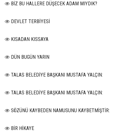
BİZ BU HALLERE DÜŞECEK ADAM MIYDIK?
DEVLET TERBİYESİ
KISADAN KISSAYA
DÜN BUGÜN YARIN
TALAS BELEDİYE BAŞKANI MUSTAFA YALÇIN:
TALAS BELEDİYE BAŞKANI MUSTAFA YALÇIN:
SÖZÜNÜ KAYBEDEN NAMUSUNU KAYBETMİŞTİR:
BİR HİKAYE