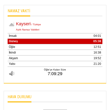
NAMAZ VAKTİ
HAVA DURUMU