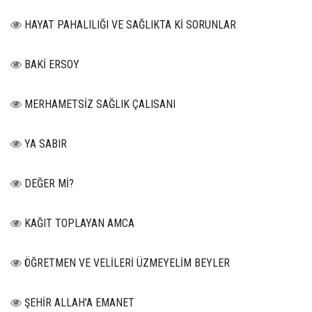
HAYAT PAHALILIĞI VE SAĞLIKTA Kİ SORUNLAR
BAKİ ERSOY
MERHAMETSİZ SAĞLIK ÇALISANI
YA SABIR
DEĞER Mİ?
KAĞIT TOPLAYAN AMCA
ÖĞRETMEN VE VELİLERİ ÜZMEYELİM BEYLER
ŞEHİR ALLAH'A EMANET