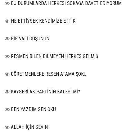
BU DURUMLARDA HERKESİ SOKAĞA DAVET EDİYORUM
NE ETTİYSEK KENDİMİZE ETTİK
BİR VALİ DÜŞÜNÜN
RESMEN BİLEN BİLMEYEN HERKES GELMİŞ
ÖĞRETMENLERE RESEN ATAMA ŞOKU
KAYSERİ AK PARTİNİN KALESİ Mİ?
BEN YAZDIM SEN OKU
ALLAH İÇİN SEVİN