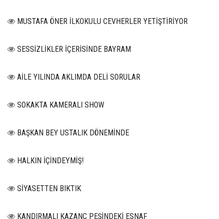
MUSTAFA ÖNER İLKOKULU CEVHERLER YETİŞTİRİYOR
SESSİZLİKLER İÇERİSİNDE BAYRAM
AİLE YILINDA AKLIMDA DELİ SORULAR
SOKAKTA KAMERALI SHOW
BAŞKAN BEY USTALIK DÖNEMİNDE
HALKIN İÇİNDEYMİŞ!
SİYASETTEN BIKTIK
KANDIRMALI KAZANÇ PEŞİNDEKİ ESNAF