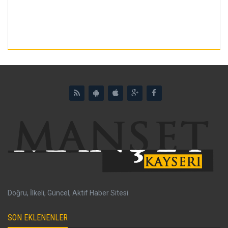
Doğru, İlkeli, Güncel, Aktif Haber Sitesi
SON EKLENENLER