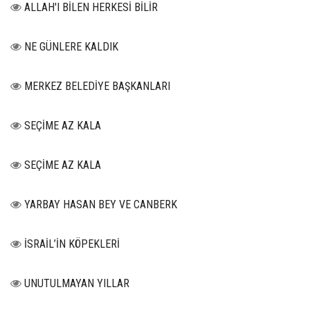
ALLAH'I BİLEN HERKESİ BİLİR
NE GÜNLERE KALDIK
MERKEZ BELEDİYE BAŞKANLARI
SEÇİME AZ KALA
SEÇİME AZ KALA
YARBAY HASAN BEY VE CANBERK
İSRAİL’İN KÖPEKLERİ
UNUTULMAYAN YILLAR