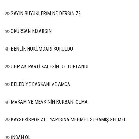
SAYIN BÜYÜKLERİM NE DERSİNİZ?
OKURSAN KIZARSIN
BENLİK HÜKÜMDARI KURULDU
CHP AK PARTİ KALESİN DE TOPLANDI
BELEDİYE BASKANI VE AMCA
MAKAM VE MEVKİNİN KURBANI OLMA
KAYSERİSPOR ALT YAPISINA MEHMET SUSAMIŞ GELMELİ
İNSAN OL