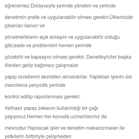
öğrenemez.Dolayısıyle yerinde yönetim ve yerinde
denetimin pratik ve uygulanabilir olması gerekir.Ülkemizde
çıkarılan kanun ve
yönetmeliklerin açık anlaşılır ve uygulanabilir olduğu
gibi,sade ve problemleri hemen yerinde
çözebilir ve kapsayıcı olması gerekir. Denetleyiciler başka
illerden gelip bağımsız çalışmalar
yapıp ücretlerini devletten almalıdırlar. Yaptıkları işlerin üst
mercilerce peryodik yerinde
kontrol edilip raporlanması gerekir.
Velhasıl yapay zekanın kullanıldığı bir çağı
yaşıyoruz.Hemen her konuda uzmanlarımız da
mevcuttur.Yapılacak işler ve denetim mekanizmaları ile
yetkilerin birbiriyle çelişmeden