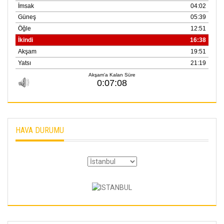
HAVA DURUMU