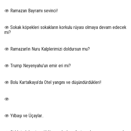
Ramazan Bayramı sevinci!
Sokak köpekleri sokakların korkulu rüyası olmaya devam edecek
mi?
Ramazan’ın Nuru Kalplerimizi doldursun mu?
Trump Neyenyahu’un emir eri mi?
Bolu Kartalkaya’da Otel yangını ve düşündürdükleri!
Yılbaşı ve Üçaylar..