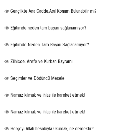
Gençlikte Ana Cadde,Asıl Konum Bulunabilir mi?
Eğitimde neden tam başarı sağlanamıyor?
Eğitimde Neden Tam Başarı Sağlanamıyor?
Zilhicce, Arefe ve Kurban Bayramı
Seçimler ve Dödüncü Mesele
Namaz kılmak ve ihlas ile hareket etmek!
Namaz kılmak ve ihlas ile hareket etmek!
Herşeyi Allah hesabıyla 0kumak, ne demektir?