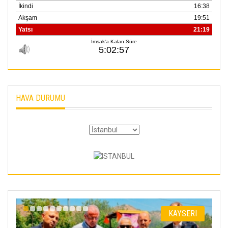
HAVA DURUMU
KAYSERI