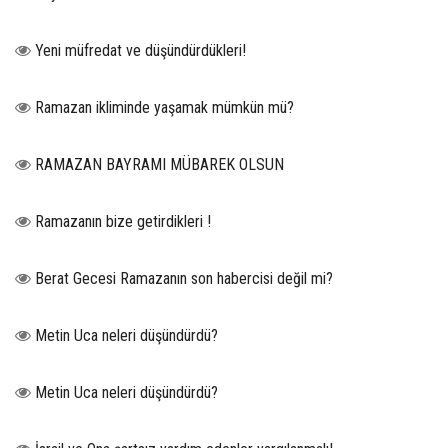
Yeni müfredat ve düşündürdükleri!
Ramazan ikliminde yaşamak mümkün mü?
RAMAZAN BAYRAMI MÜBAREK OLSUN
Ramazanın bize getirdikleri !
Berat Gecesi Ramazanın son habercisi değil mi?
Metin Uca neleri düşündürdü?
Metin Uca neleri düşündürdü?