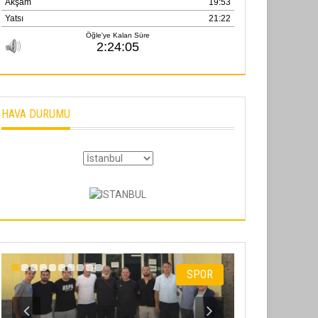
HAVA DURUMU
SPOR