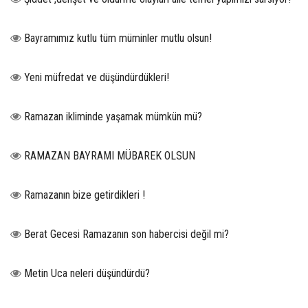
Bayramımız kutlu tüm müminler mutlu olsun!
Yeni müfredat ve düşündürdükleri!
Ramazan ikliminde yaşamak mümkün mü?
RAMAZAN BAYRAMI MÜBAREK OLSUN
Ramazanın bize getirdikleri !
Berat Gecesi Ramazanın son habercisi değil mi?
Metin Uca neleri düşündürdü?