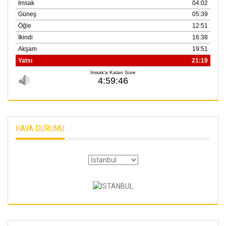
HAVA DURUMU