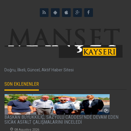
Doğru, İlkeli, Güncel, Aktif Haber Sitesi
SON EKLENENLER
BAŞKAN BÜYÜKKILIÇ, SAZYOLU CADDESİ’NDE DEVAM EDEN
SICAK ASFALT ÇALIŞMALARINI İNCELEDİ
08 Agustos 2026