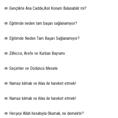
Gençlikte Ana Cadde,Asıl Konum Bulunabilir mi?
Eğitimde neden tam başarı sağlanamıyor?
Eğitimde Neden Tam Başarı Sağlanamıyor?
Zilhicce, Arefe ve Kurban Bayramı
Seçimler ve Dödüncü Mesele
Namaz kılmak ve ihlas ile hareket etmek!
Namaz kılmak ve ihlas ile hareket etmek!
Herşeyi Allah hesabıyla 0kumak, ne demektir?