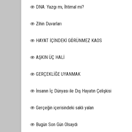
DNA: Yazgı mı, İhtimal mi?
Zihin Duvarları
HAYAT İÇİNDEKİ GÖRÜNMEZ KAOS
AŞKIN ÜÇ HALİ
GERÇEKLİĞE UYANMAK
İnsanın İç Dünyası ile Dış Hayatın Çelişkisi
Gerçeğin içerisindeki saklı yalan
Bugün Son Gün Olsaydı