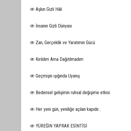
Aşkın Gizli Hâli
İnsanın Gizli Dünyası
Zan, Gerçeklik ve Yaratımın Gücü
Kırıldım Ama Dağıtılmadım
Geçmişin ışığında Uyanış
Bedensel gelişimin ruhsal değişime etkisi
Her yeni gün, yeniliğe açılan kapıdır...
YÜREĞİN YAPRAK ESİNTİSİ