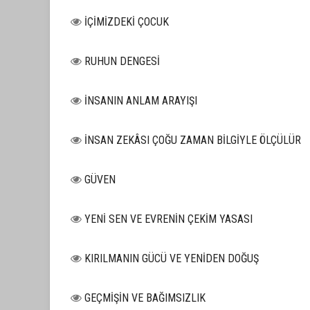
İÇİMİZDEKİ ÇOCUK
RUHUN DENGESİ
İNSANIN ANLAM ARAYIŞI
İNSAN ZEKÂSI ÇOĞU ZAMAN BİLGİYLE ÖLÇÜLÜR
GÜVEN
YENİ SEN VE EVRENİN ÇEKİM YASASI
KIRILMANIN GÜCÜ VE YENİDEN DOĞUŞ
GEÇMİŞİN VE BAĞIMSIZLIK