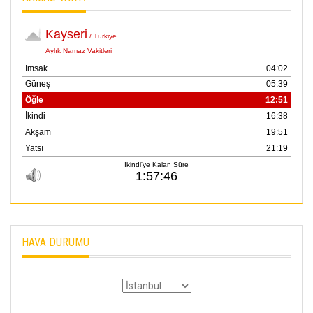
HAVA DURUMU