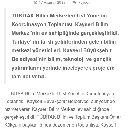
17 Haziran 2026
Kayseri
TÜBİTAK Bilim Merkezleri Üst Yönetim
Koordinasyon Toplantısı, Kayseri Bilim
Merkezi’nin ev sahipliğinde gerçekleştirildi.
Türkiye’nin farklı şehirlerinden gelen bilim
merkezi yöneticileri, Kayseri Büyükşehir
Belediyesi’nin bilim, teknoloji ve gençlik
yatırımlarını yerinde inceleyerek projelere
tam not verdi.
TÜBİTAK Bilim Merkezleri Üst Yönetim Koordinasyon
Toplantısı, Kayseri Büyükşehir Belediyesi bünyesinde
hizmet veren Kayseri Bilim Merkezi ev sahipliğinde
gerçekleştirildi. TÜBİTAK Bilim ve Toplum Başkanı Ömer
Kökçam başkanlığında düzenlenen toplantıya, Kayseri