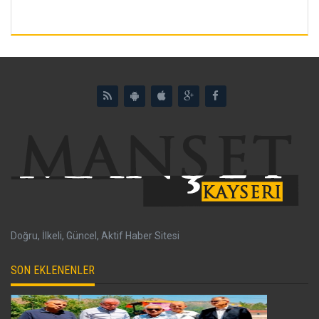
Doğru, İlkeli, Güncel, Aktif Haber Sitesi
SON EKLENENLER