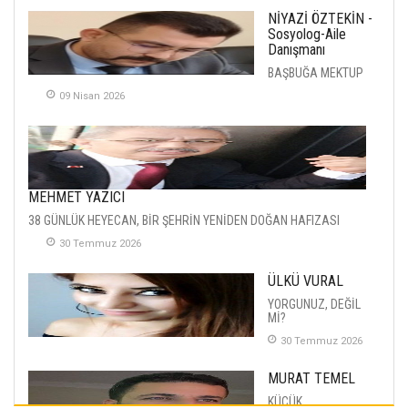
NİYAZİ ÖZTEKİN -
Sosyolog-Aile
Danışmanı
BAŞBUĞA MEKTUP
09 Nisan 2026
MEHMET YAZICI
38 GÜNLÜK HEYECAN, BİR ŞEHRİN YENİDEN DOĞAN HAFIZASI
30 Temmuz 2026
ÜLKÜ VURAL
YORGUNUZ, DEĞİL
Mİ?
30 Temmuz 2026
MURAT TEMEL
KÜÇÜK