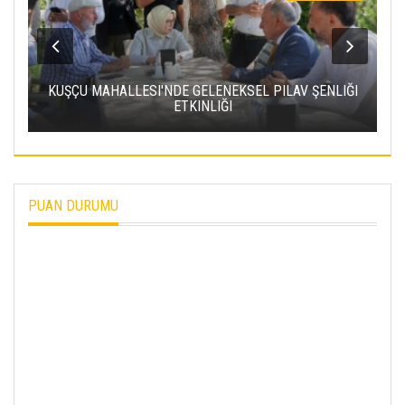
U:
KUŞÇU MAHALLESI'NDE GELENEKSEL PILAV ŞENLIĞI
ETKINLIĞI
PUAN DURUMU