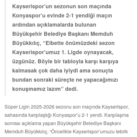
Kayserispor’un sezonun son maçında
Konyaspor’u evinde 2-1 yendiği maçın
ardından açıklamalarda bulunan
Büyükşehir Belediye Başkanı Memduh
Büyükkılıç, “Elbette önümüzdeki sezon
Kayserispor’umuz 1. Ligde oynayacak,
üzgünüz. Böyle bir tabloyla karşı karşıya
kalmasak çok daha iyiydi ama sonuçta
bundan sonraki süreçte ne yapacağımızı
konuşmamız lazım” dedi.
Süper Ligin 2025-2026 sezonu son maçında Kayserispor,
sahasında karşılaştığı Konyaspor’u 2-1 yendi. Karşılaşma
sonrası açıklama yapan Büyükşehir Belediye Başkanı
Memduh Büyükkılıç, “Öncelikle Kayserispor’umuzu tebrik