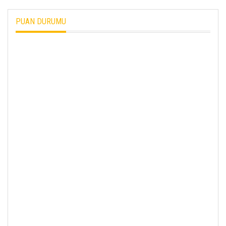
PUAN DURUMU