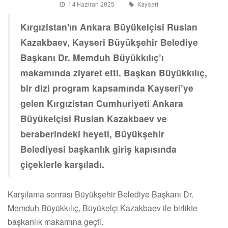
14 Haziran 2025
Kayseri
Kırgızistan'ın Ankara Büyükelçisi Ruslan
Kazakbaev, Kayseri Büyükşehir Belediye
Başkanı Dr. Memduh Büyükkılıç’ı
makamında ziyaret etti. Başkan Büyükkılıç,
bir dizi program kapsamında Kayseri’ye
gelen Kırgızistan Cumhuriyeti Ankara
Büyükelçisi Ruslan Kazakbaev ve
beraberindeki heyeti, Büyükşehir
Belediyesi başkanlık giriş kapısında
çiçeklerle karşıladı.
Karşılama sonrası Büyükşehir Belediye Başkanı Dr.
Memduh Büyükkılıç, Büyükelçi Kazakbaev ile birlikte
başkanlık makamına geçti.