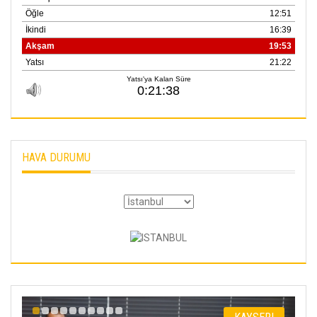
HAVA DURUMU