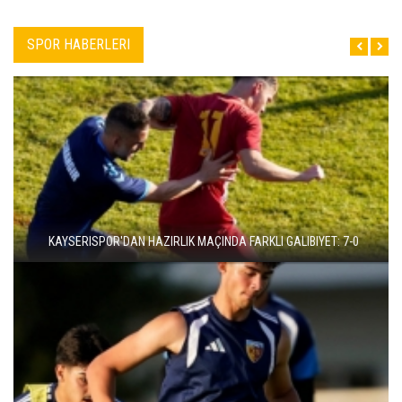
SPOR HABERLERI
KAYSERISPOR'DAN HAZIRLIK MAÇINDA FARKLI GALIBIYET: 7-0