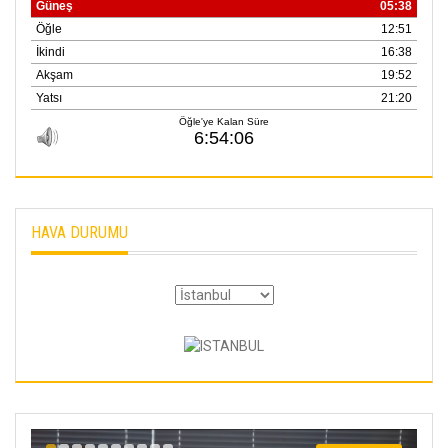
HAVA DURUMU