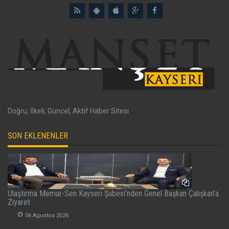
Doğru, İlkeli, Güncel, Aktif Haber Sitesi
SON EKLENENLER
Ulaştırma Memur-Sen Kayseri Şubesi'nden Genel Başkan Çalışkan'a
Ziyaret
06 Agustos 2026