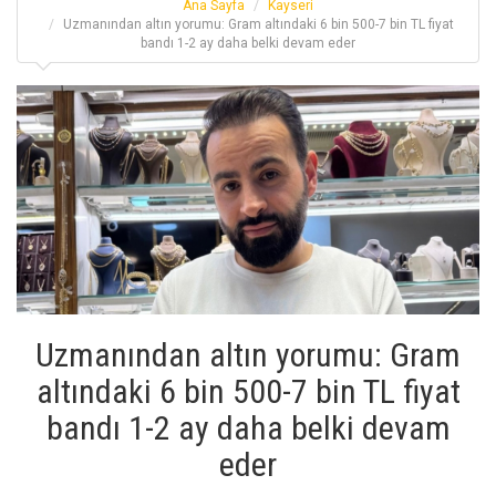
Ana Sayfa
Kayseri
Uzmanından altın yorumu: Gram altındaki 6 bin 500-7 bin TL fiyat
bandı 1-2 ay daha belki devam eder
Uzmanından altın yorumu: Gram
altındaki 6 bin 500-7 bin TL fiyat
bandı 1-2 ay daha belki devam
eder