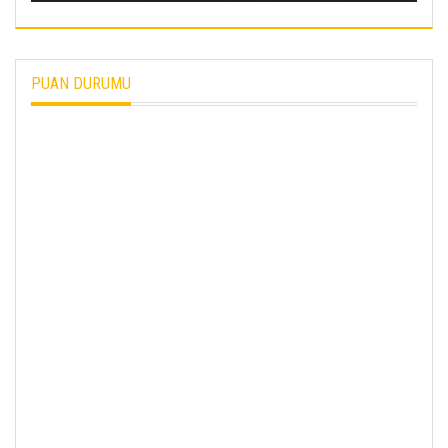
PUAN DURUMU