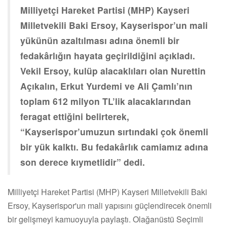
Milliyetçi Hareket Partisi (MHP) Kayseri
Milletvekili Baki Ersoy, Kayserispor’un mali
yükünün azaltılması adına önemli bir
fedakârlığın hayata geçirildiğini açıkladı.
Vekil Ersoy, kulüp alacaklıları olan Nurettin
Açıkalın, Erkut Yurdemi ve Ali Çamlı’nın
toplam 612 milyon TL’lik alacaklarından
feragat ettiğini belirterek,
“Kayserispor’umuzun sırtındaki çok önemli
bir yük kalktı. Bu fedakârlık camiamız adına
son derece kıymetlidir” dedi.
Milliyetçi Hareket Partisi (MHP) Kayseri Milletvekili Baki
Ersoy, Kayserispor'un mali yapısını güçlendirecek önemli
bir gelişmeyi kamuoyuyla paylaştı. Olağanüstü Seçimli