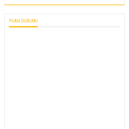
PUAN DURUMU