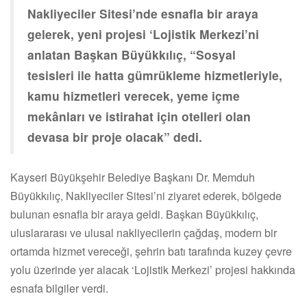
Nakliyeciler Sitesi’nde esnafla bir araya
gelerek, yeni projesi ‘Lojistik Merkezi’ni
anlatan Başkan Büyükkılıç, “Sosyal
tesisleri ile hatta gümrükleme hizmetleriyle,
kamu hizmetleri verecek, yeme içme
mekânları ve istirahat için otelleri olan
devasa bir proje olacak” dedi.
Kayseri Büyükşehir Belediye Başkanı Dr. Memduh
Büyükkılıç, Nakliyeciler Sitesi’ni ziyaret ederek, bölgede
bulunan esnafla bir araya geldi. Başkan Büyükkılıç,
uluslararası ve ulusal nakliyecilerin çağdaş, modern bir
ortamda hizmet vereceği, şehrin batı tarafında kuzey çevre
yolu üzerinde yer alacak ‘Lojistik Merkezi’ projesi hakkında
esnafa bilgiler verdi.