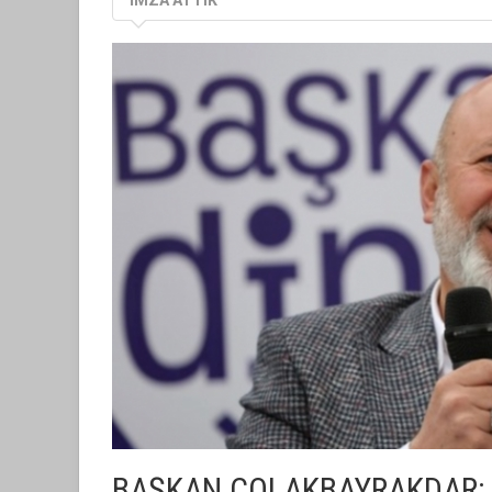
BAŞKAN ÇOLAKBAYRAKDAR: 