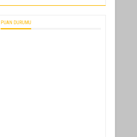
PUAN DURUMU