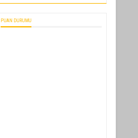
PUAN DURUMU