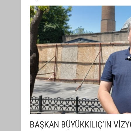
BAŞKAN BÜYÜKKILIÇ’IN VİZ