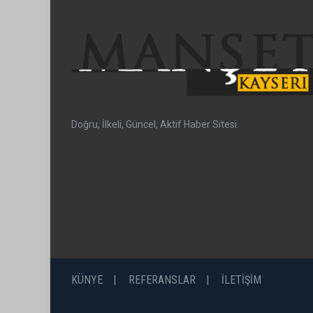
Doğru, İlkeli, Güncel, Aktif Haber Sitesi
KÜNYE
REFERANSLAR
İLETİŞİM