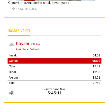
Kayseri’de uzmanından sıcak hava uyarısı
07 Agustos 2026
NAMAZ VAKTİ