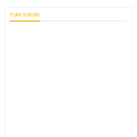
PUAN DURUMU