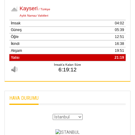
HAVA DURUMU