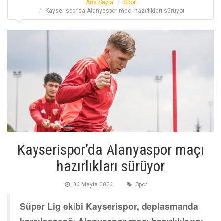
Ana Sayfa
Spor
Kayserispor’da Alanyaspor maçı hazırlıkları sürüyor
Kayserispor’da Alanyaspor maçı
hazırlıkları sürüyor
06 Mayis 2026
Spor
Süper Lig ekibi Kayserispor, deplasmanda
karşılaşacağı Alanyaspor maçı hazırlıklarını