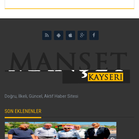
Doğru, İlkeli, Güncel, Aktif Haber Sitesi
SON EKLENENLER