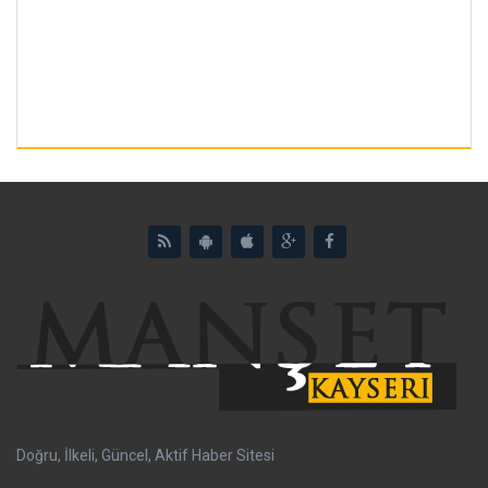
Doğru, İlkeli, Güncel, Aktif Haber Sitesi