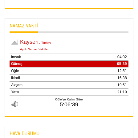
NAMAZ VAKTİ
HAVA DURUMU