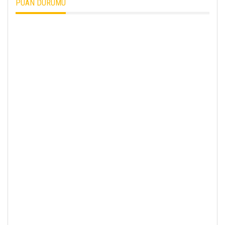
PUAN DURUMU